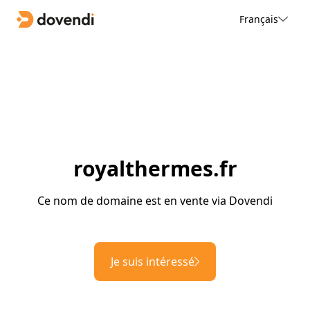
Français
royalthermes.fr
Ce nom de domaine est en vente via Dovendi
Je suis intéressé