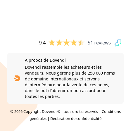
9.4
51 reviews
A propos de Dovendi
Dovendi rassemble les acheteurs et les
vendeurs. Nous gérons plus de 250 000 noms
de domaine internationaux et servons
d'intermédiaire pour la vente de ces noms,
dans le but d'obtenir un bon accord pour
toutes les parties.
© 2026 Copyright Dovendi © - tous droits réservés |
Conditions
générales
|
Déclaration de confidentialité